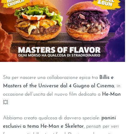
Sta per nascere una collaborazione epica tra
Billis e
Masters of the Universe dal 4 Giugno al Cinema
, in
occasione dell’uscita del nuovo film dedicato a
He-Man
💥
Abbiamo creato qualcosa di davvero speciale:
panini
esclusivi a tema He-Man e Skeletor
, pensati per veri