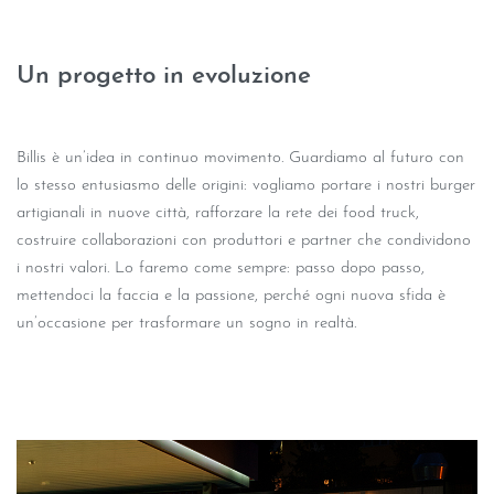
Un progetto in evoluzione
Billis è un’idea in continuo movimento. Guardiamo al futuro con
lo stesso entusiasmo delle origini: vogliamo portare i nostri burger
artigianali in nuove città, rafforzare la rete dei food truck,
costruire collaborazioni con produttori e partner che condividono
i nostri valori. Lo faremo come sempre: passo dopo passo,
mettendoci la faccia e la passione, perché ogni nuova sfida è
un’occasione per trasformare un sogno in realtà.