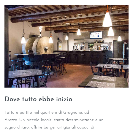
Dove tutto ebbe inizio
Tutto è partito nel quartiere di Gragnone, ad
Arezzo. Un piccolo locale, tanta determinazione e un
sogno chiaro: offrire burger artigianali capaci di