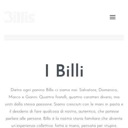
I Billi
Dietro ogni panino Billis ci siamo noi: Salvatore, Domenico,
Marco e Gianni. Quattro fratelli, quattro caratteri diversi, ma
uniti dalla stessa passione. Siamo cresciuti con le mani in pasta e
il desiderio di fare qualcosa di nostro, autentico, che potesse
parlare alle persone. Billis è la nostra storia familiare che diventa
un’esperienza collettiva: fatta a mano, pensata per stupire.