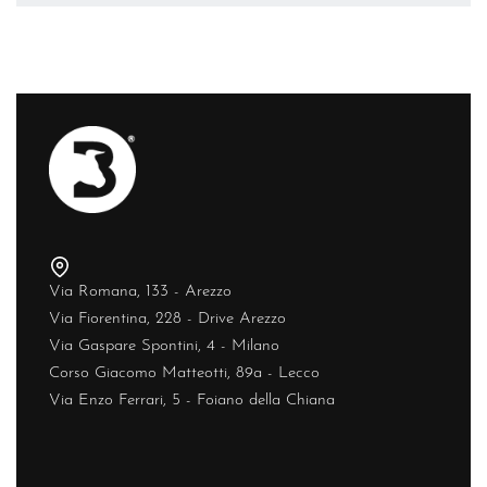
Via Romana, 133 - Arezzo
Via Fiorentina, 228 - Drive Arezzo
Via Gaspare Spontini, 4 - Milano
Corso Giacomo Matteotti, 89a - Lecco
Via Enzo Ferrari, 5 - Foiano della Chiana