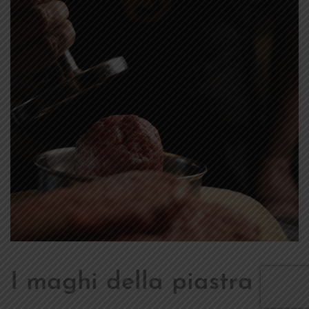
I maghi della piastra