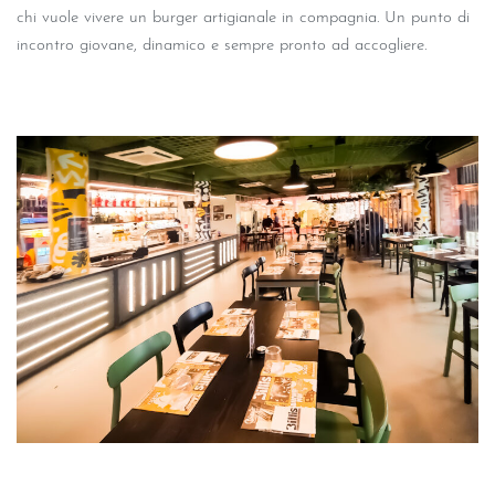
chi vuole vivere un burger artigianale in compagnia. Un punto di
incontro giovane, dinamico e sempre pronto ad accogliere.