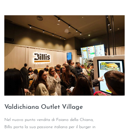
Valdichiana Outlet Village
Nel nuovo punto vendita di Foiano della Chiana,
Billis porta la sua passione italiana per il burger in