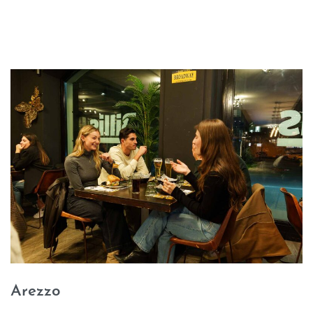
Arezzo