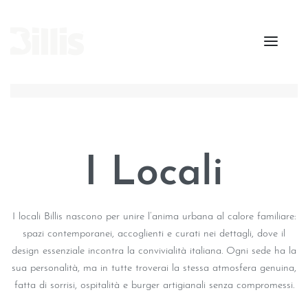
I Locali
I locali Billis nascono per unire l’anima urbana al calore familiare:
spazi contemporanei, accoglienti e curati nei dettagli, dove il
design essenziale incontra la convivialità italiana. Ogni sede ha la
sua personalità, ma in tutte troverai la stessa atmosfera genuina,
fatta di sorrisi, ospitalità e burger artigianali senza compromessi.