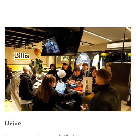
Drive