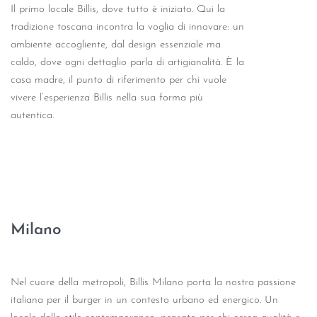
Il primo locale Billis, dove tutto è iniziato. Qui la
tradizione toscana incontra la voglia di innovare: un
ambiente accogliente, dal design essenziale ma
caldo, dove ogni dettaglio parla di artigianalità. È la
casa madre, il punto di riferimento per chi vuole
vivere l’esperienza Billis nella sua forma più
autentica.
Milano
Nel cuore della metropoli, Billis Milano porta la nostra passione
italiana per il burger in un contesto urbano ed energico. Un