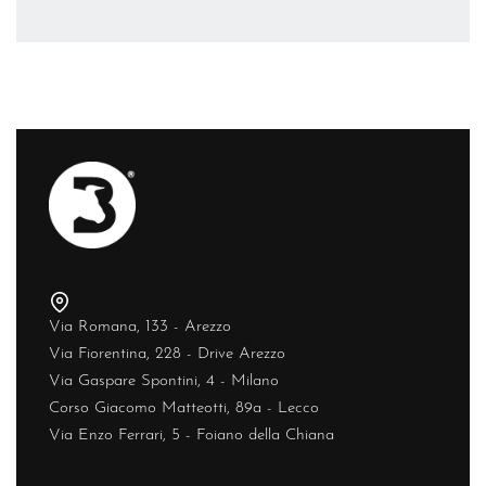
Via Romana, 133 - Arezzo
Via Fiorentina, 228 - Drive Arezzo
Via Gaspare Spontini, 4 - Milano
Corso Giacomo Matteotti, 89a - Lecco
Via Enzo Ferrari, 5 - Foiano della Chiana