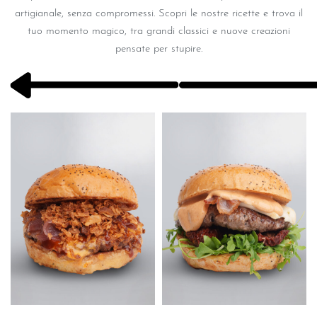
artigianale, senza compromessi. Scopri le nostre ricette e trova il
tuo momento magico, tra grandi classici e nuove creazioni
pensate per stupire.