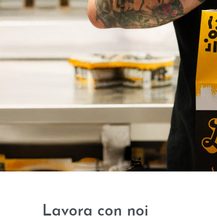
Lavora con noi