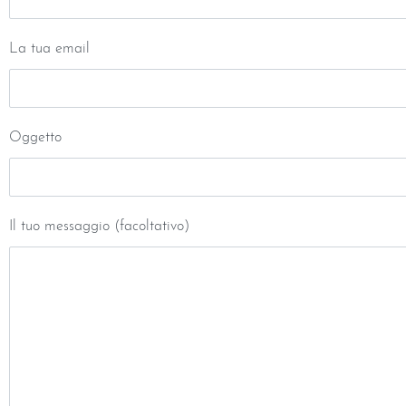
La tua email
Oggetto
Il tuo messaggio (facoltativo)