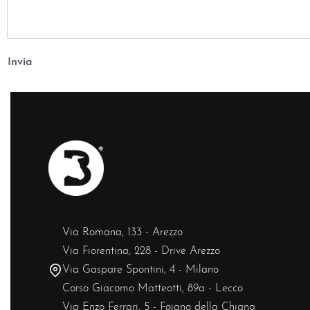
Via Romana, 133 - Arezzo
Via Fiorentina, 228 - Drive Arezzo
Via Gaspare Spontini, 4 - Milano
Corso Giacomo Matteotti, 89a - Lecco
Via Enzo Ferrari, 5 - Foiano della Chiana