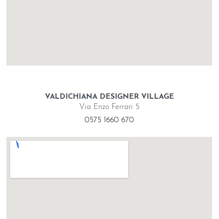
VALDICHIANA DESIGNER VILLAGE
Via Enzo Ferrari 5
0575 1660 670