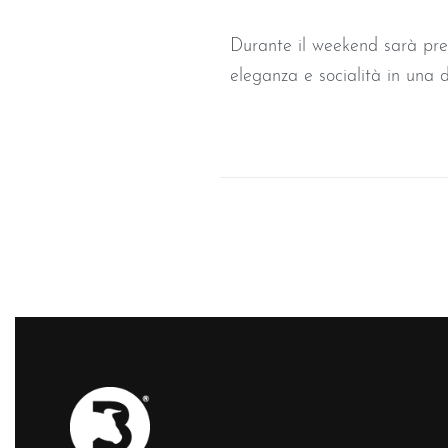
Durante il weekend sarà prese
eleganza e socialità in una de