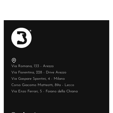
Via Romana, 133 - Arezzo
Via Fiorentina, 228 - Drive Arezzo
Via Gaspare Spontini, 4 - Milano
Corso Giacomo Matteotti, 89a - Lecco
Via Enzo Ferrari, 5 - Foiano della Chiana