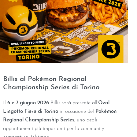
Billis al Pokémon Regional
Championship Series di Torino
Il
6 e 7 giugno 2026
Billis sarà presente all’
Oval
Lingotto Fiere di Torino
in occasione del
Pokémon
Regional Championship Series
, uno degli
appuntamenti più importanti per la community