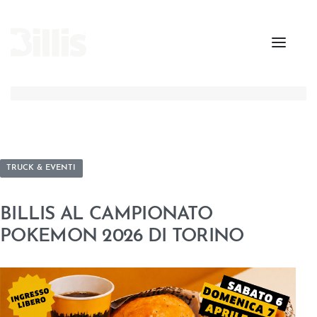
TRUCK & EVENTI
BILLIS AL CAMPIONATO
POKEMON 2026 DI TORINO