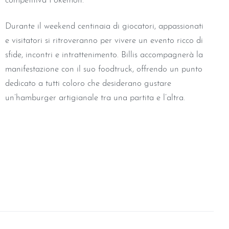
competitiva Pokémon.
Durante il weekend centinaia di giocatori, appassionati
e visitatori si ritroveranno per vivere un evento ricco di
sfide, incontri e intrattenimento. Billis accompagnerà la
manifestazione con il suo foodtruck, offrendo un punto
dedicato a tutti coloro che desiderano gustare
un’hamburger artigianale tra una partita e l’altra.