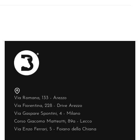
Via Romana, 133 - Arezzo
Via Fiorentina, 228 - Drive Arezzo
Via Gaspare Spontini, 4 - Milano
Corso Giacomo Matteotti, 89a - Lecco
Via Enzo Ferrari, 5 - Foiano della Chiana