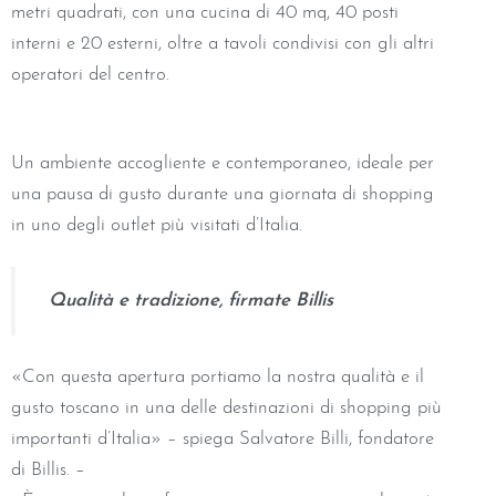
metri quadrati, con una cucina di 40 mq, 40 posti
interni e 20 esterni, oltre a tavoli condivisi con gli altri
operatori del centro.
Un ambiente accogliente e contemporaneo, ideale per
una pausa di gusto durante una giornata di shopping
in uno degli outlet più visitati d’Italia.
Qualità e tradizione, firmate Billis
«Con questa apertura portiamo la nostra qualità e il
gusto toscano in una delle destinazioni di shopping più
importanti d’Italia» – spiega Salvatore Billi, fondatore
di Billis. –