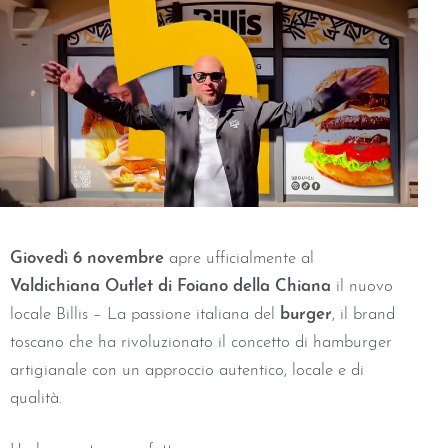
Giovedì 6 novembre
apre ufficialmente al
Valdichiana Outlet di Foiano della Chiana
il nuovo
locale Billis – La passione italiana del
burger
, il brand
toscano che ha rivoluzionato il concetto di hamburger
artigianale con un approccio autentico, locale e di
qualità.