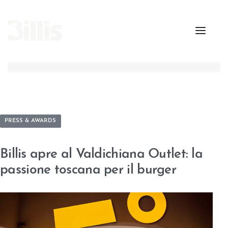
PRESS & AWARDS
Billis apre al Valdichiana Outlet: la
passione toscana per il burger