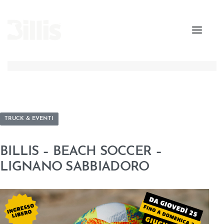
TRUCK & EVENTI
BILLIS – BEACH SOCCER –
LIGNANO SABBIADORO