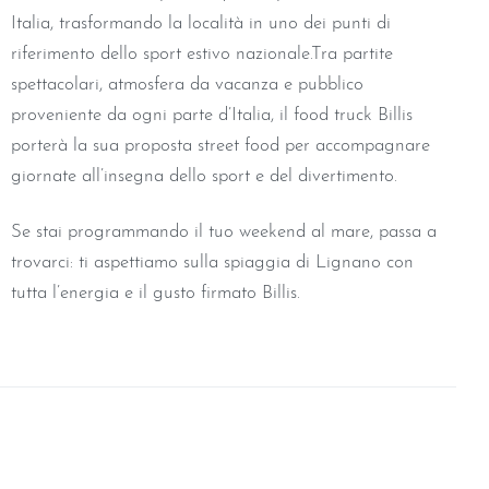
Italia, trasformando la località in uno dei punti di
riferimento dello sport estivo nazionale.
Tra partite
spettacolari, atmosfera da vacanza e pubblico
proveniente da ogni parte d’Italia, il food truck Billis
porterà la sua proposta street food per accompagnare
giornate all’insegna dello sport e del divertimento.
Se stai programmando il tuo weekend al mare, passa a
trovarci: ti aspettiamo sulla spiaggia di Lignano con
tutta l’energia e il gusto firmato Billis.