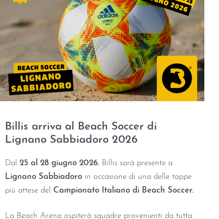
Billis arriva al Beach Soccer di
Lignano Sabbiadoro 2026
Dal
25 al 28 giugno 2026
, Billis sarà presente a
Lignano Sabbiadoro
in occasione di una delle tappe
più attese del
Campionato Italiano di Beach Soccer.
La Beach Arena ospiterà squadre provenienti da tutta