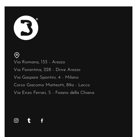
Via Romana, 133 - Arezzo
Via Fiorentina, 228 - Drive Arezzo
Via Gaspare Spontini, 4 - Milano
Corso Giacomo Matteotti, 89a - Lecco
Via Enzo Ferrari, 5 - Foiano della Chiana