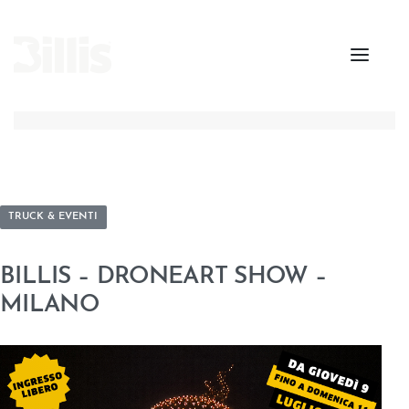
TRUCK & EVENTI
BILLIS – DRONEART SHOW –
MILANO