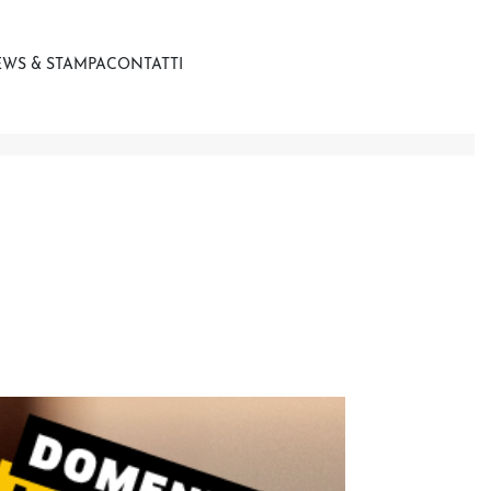
WS & STAMPA
CONTATTI