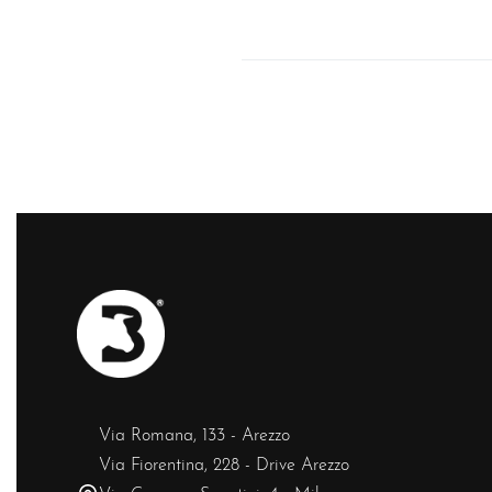
Via Romana, 133 - Arezzo
Via Fiorentina, 228 - Drive Arezzo