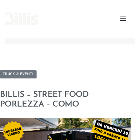
TRUCK & EVENTI
BILLIS – STREET FOOD
PORLEZZA – COMO