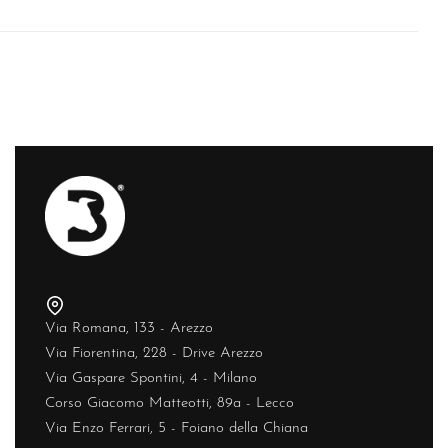
Via Romana, 133 - Arezzo
Via Fiorentina, 228 - Drive Arezzo
Via Gaspare Spontini, 4 - Milano
Corso Giacomo Matteotti, 89a - Lecco
Via Enzo Ferrari, 5 - Foiano della Chiana