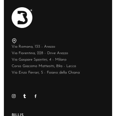
Via Romana, 133 - Arezzo
Via Fiorentina, 228 - Drive Arezzo
Via Gaspare Spontini, 4 - Milano
Corso Giacomo Matteotti, 89a - Lecco
Via Enzo Ferrari, 5 - Foiano della Chiana
BILLIS