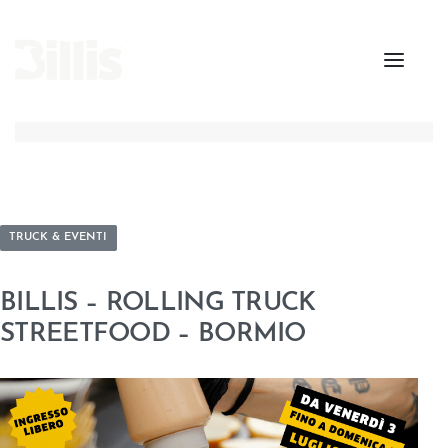
TRUCK & EVENTI
BILLIS – ROLLING TRUCK
STREETFOOD – BORMIO