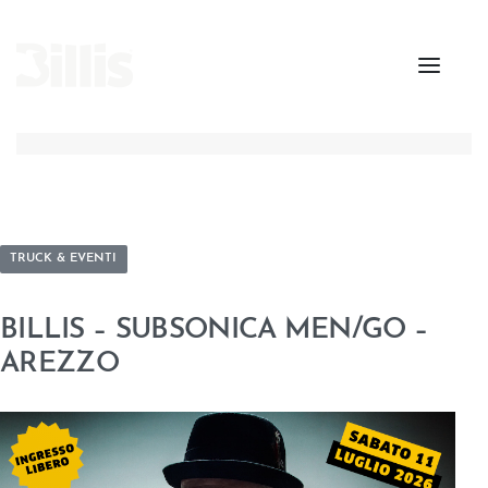
TRUCK & EVENTI
BILLIS – SUBSONICA MEN/GO –
AREZZO