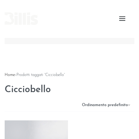
Home
›
Prodotti taggati “Cicciobello”
Cicciobello
Ordinamento predefinito