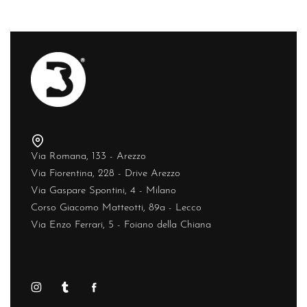
Via Romana, 133 - Arezzo
Via Fiorentina, 228 - Drive Arezzo
Via Gaspare Spontini, 4 - Milano
Corso Giacomo Matteotti, 89a - Lecco
Via Enzo Ferrari, 5 - Foiano della Chiana