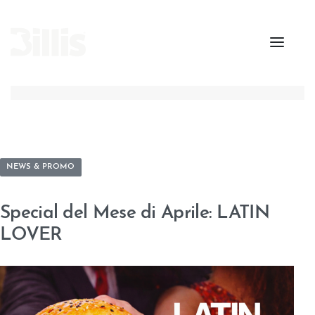
NEWS & PROMO
Special del Mese di Aprile: LATIN
LOVER