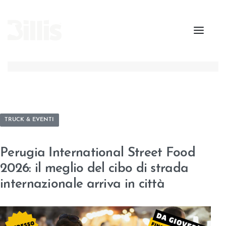
TRUCK & EVENTI
Perugia International Street Food
2026: il meglio del cibo di strada
internazionale arriva in città