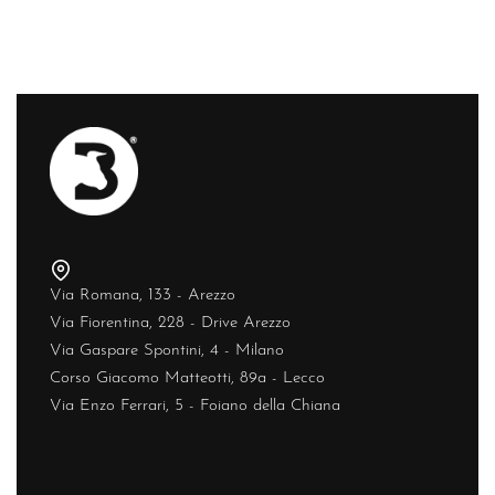
Via Romana, 133 - Arezzo
Via Fiorentina, 228 - Drive Arezzo
Via Gaspare Spontini, 4 - Milano
Corso Giacomo Matteotti, 89a - Lecco
Via Enzo Ferrari, 5 - Foiano della Chiana