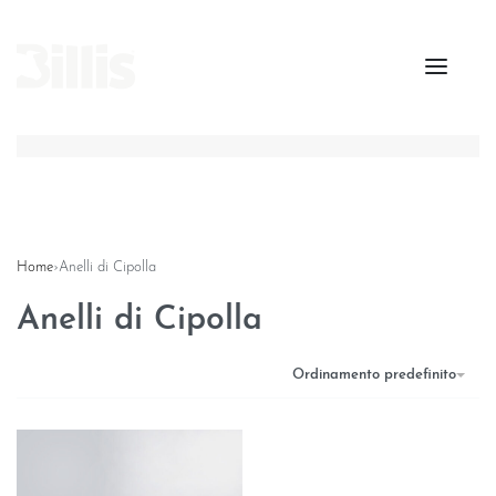
Home
›
Anelli di Cipolla
Anelli di Cipolla
Ordinamento predefinito