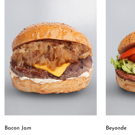
Bacon Jam
Beyonde