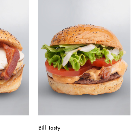
Bill Tasty