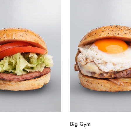
Big Gym