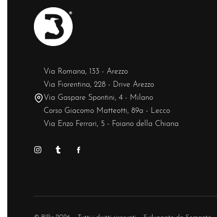
Via Romana, 133 - Arezzo
Via Fiorentina, 228 - Drive Arezzo
Via Gaspare Spontini, 4 - Milano
Corso Giacomo Matteotti, 89a - Lecco
Via Enzo Ferrari, 5 - Foiano della Chiana