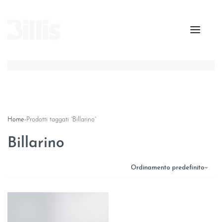
Home
›
Prodotti taggati “Billarino”
Billarino
Ordinamento predefinito