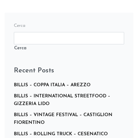
Cerca
Cerca
Recent Posts
BILLIS – COPPA ITALIA – AREZZO
BILLIS – INTERNATIONAL STREETFOOD –
GIZZERIA LIDO
BILLIS – VINTAGE FESTIVAL – CASTIGLION
FIORENTINO
BILLIS – ROLLING TRUCK – CESENATICO