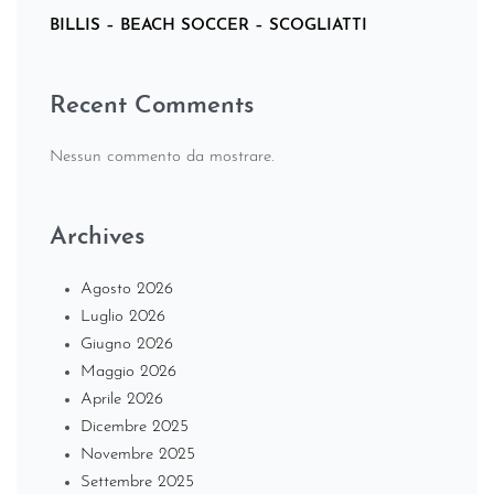
BILLIS – BEACH SOCCER – SCOGLIATTI
Recent Comments
Nessun commento da mostrare.
Archives
Agosto 2026
Luglio 2026
Giugno 2026
Maggio 2026
Aprile 2026
Dicembre 2025
Novembre 2025
Settembre 2025