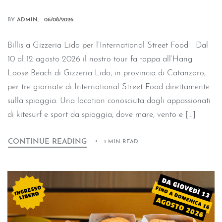
BY
ADMIN
06/08/2026
Billis a Gizzeria Lido per l’International Street Food Dal
10 al 12 agosto 2026 il nostro tour fa tappa all’Hang
Loose Beach di Gizzeria Lido, in provincia di Catanzaro,
per tre giornate di International Street Food direttamente
sulla spiaggia. Una location conosciuta dagli appassionati
di kitesurf e sport da spiaggia, dove mare, vento e […]
CONTINUE READING
1 MIN READ