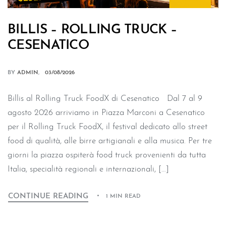
BILLIS – ROLLING TRUCK –
CESENATICO
BY
ADMIN
03/08/2026
Billis al Rolling Truck FoodX di Cesenatico Dal 7 al 9
agosto 2026 arriviamo in Piazza Marconi a Cesenatico
per il Rolling Truck FoodX, il festival dedicato allo street
food di qualità, alle birre artigianali e alla musica. Per tre
giorni la piazza ospiterà food truck provenienti da tutta
Italia, specialità regionali e internazionali, […]
CONTINUE READING
1 MIN READ