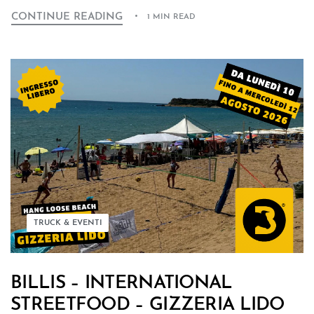
CONTINUE READING
1 MIN READ
TRUCK & EVENTI
BILLIS – INTERNATIONAL
STREETFOOD – GIZZERIA LIDO