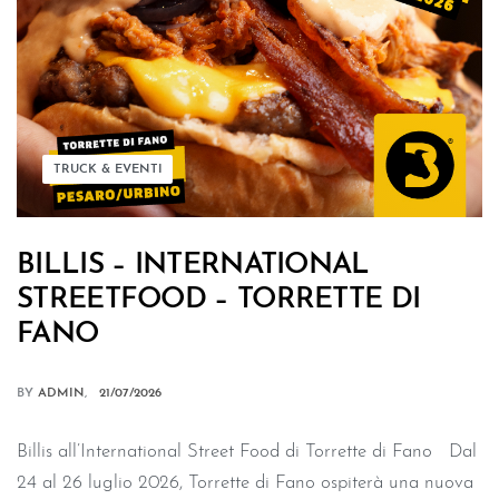
TRUCK & EVENTI
BILLIS – INTERNATIONAL
STREETFOOD – TORRETTE DI
FANO
BY
ADMIN
21/07/2026
Billis all’International Street Food di Torrette di Fano Dal
24 al 26 luglio 2026, Torrette di Fano ospiterà una nuova