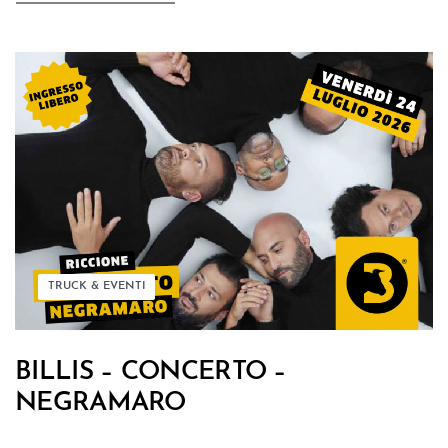
TRUCK & EVENTI
BILLIS – CONCERTO –
NEGRAMARO