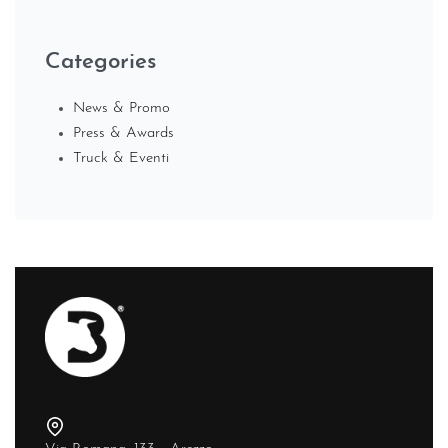
Categories
News & Promo
Press & Awards
Truck & Eventi