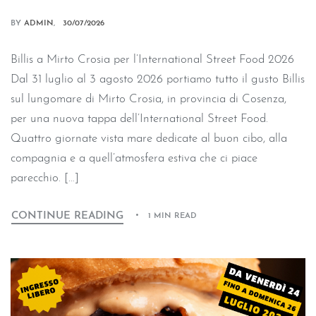
BY
ADMIN
30/07/2026
Billis a Mirto Crosia per l’International Street Food 2026
Dal 31 luglio al 3 agosto 2026 portiamo tutto il gusto Billis
sul lungomare di Mirto Crosia, in provincia di Cosenza,
per una nuova tappa dell’International Street Food.
Quattro giornate vista mare dedicate al buon cibo, alla
compagnia e a quell’atmosfera estiva che ci piace
parecchio. […]
CONTINUE READING
1 MIN READ