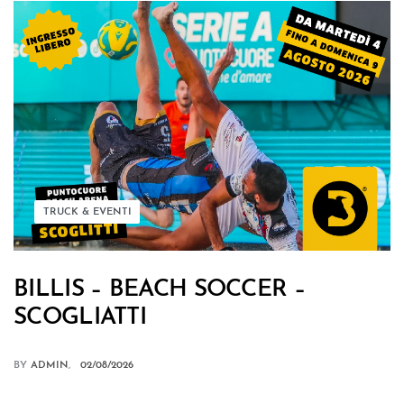
TRUCK & EVENTI
BILLIS – BEACH SOCCER –
SCOGLIATTI
BY
ADMIN
02/08/2026