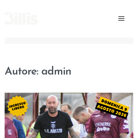
Autore:
admin