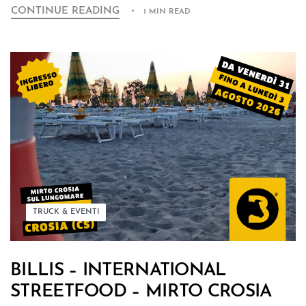
CONTINUE READING
1 MIN READ
TRUCK & EVENTI
BILLIS – INTERNATIONAL
STREETFOOD – MIRTO CROSIA