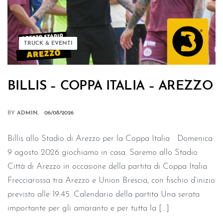
TRUCK & EVENTI
BILLIS – COPPA ITALIA – AREZZO
BY
ADMIN
06/08/2026
Billis allo Stadio di Arezzo per la Coppa Italia Domenica
9 agosto 2026 giochiamo in casa. Saremo allo Stadio
Città di Arezzo in occasione della partita di Coppa Italia
Frecciarossa tra Arezzo e Union Brescia, con fischio d’inizio
previsto alle 19:45. Calendario della partita Una serata
importante per gli amaranto e per tutta la […]