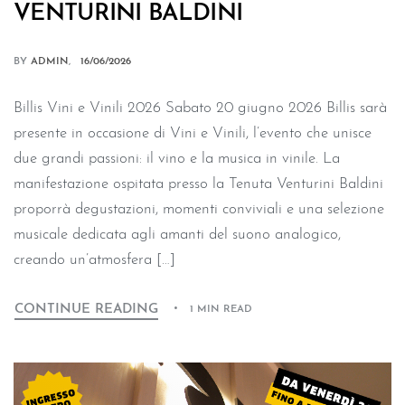
VENTURINI BALDINI
BY
ADMIN
16/06/2026
Billis Vini e Vinili 2026 Sabato 20 giugno 2026 Billis sarà
presente in occasione di Vini e Vinili, l’evento che unisce
due grandi passioni: il vino e la musica in vinile. La
manifestazione ospitata presso la Tenuta Venturini Baldini
proporrà degustazioni, momenti conviviali e una selezione
musicale dedicata agli amanti del suono analogico,
creando un’atmosfera […]
CONTINUE READING
1 MIN READ