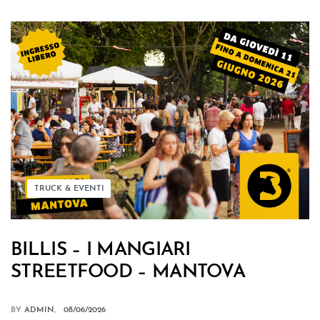
TRUCK & EVENTI
BILLIS – I MANGIARI
STREETFOOD – MANTOVA
BY
ADMIN
08/06/2026