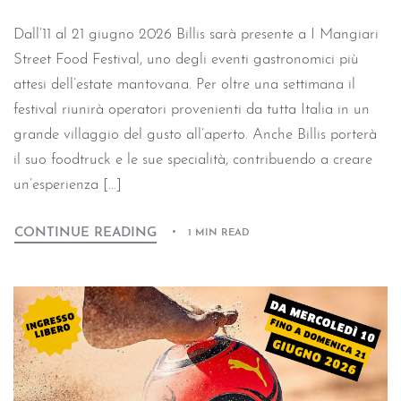
Dall’11 al 21 giugno 2026 Billis sarà presente a I Mangiari
Street Food Festival, uno degli eventi gastronomici più
attesi dell’estate mantovana. Per oltre una settimana il
festival riunirà operatori provenienti da tutta Italia in un
grande villaggio del gusto all’aperto. Anche Billis porterà
il suo foodtruck e le sue specialità, contribuendo a creare
un’esperienza […]
CONTINUE READING
1 MIN READ