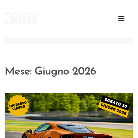
Mese:
Giugno 2026