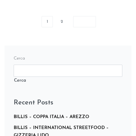
1
2
Cerca
Cerca
Recent Posts
BILLIS – COPPA ITALIA – AREZZO
BILLIS – INTERNATIONAL STREETFOOD –
GIZZERIA LIDO