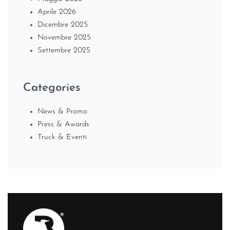
Aprile 2026
Dicembre 2025
Novembre 2025
Settembre 2025
Categories
News & Promo
Press & Awards
Truck & Eventi