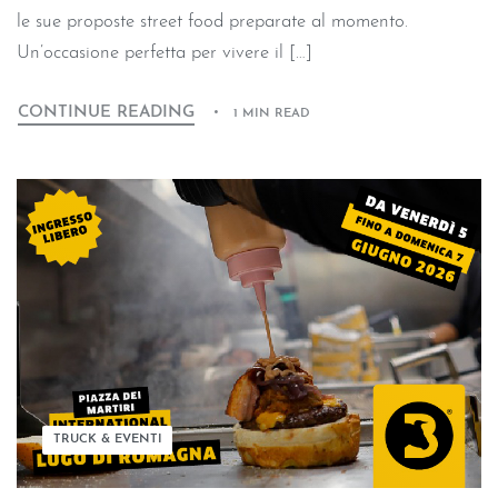
le sue proposte street food preparate al momento.
Un’occasione perfetta per vivere il […]
CONTINUE READING
1 MIN READ
TRUCK & EVENTI