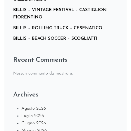
BILLIS – VINTAGE FESTIVAL – CASTIGLION
FIORENTINO
BILLIS – ROLLING TRUCK – CESENATICO
BILLIS – BEACH SOCCER – SCOGLIATTI
Recent Comments
Nessun commento da mostrare.
Archives
Agosto 2026
Luglio 2026
Giugno 2026
Maggio 2026