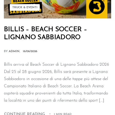
TRUCK & EVENTI
BILLIS – BEACH SOCCER –
LIGNANO SABBIADORO
BY
ADMIN
16/06/2026
Billis arriva al Beach Soccer di Lignano Sabbiadoro 2026
Dal 25 al 28 giugno 2026, Billis sarà presente a Lignano
Sabbiadoro in occasione di una delle tappe più attese del
Campionato Italiano di Beach Soccer. La Beach Arena
ospiterà squadre provenienti da tutta Italia, trasformando
la località in uno dei punti di riferimento dello sport […]
CONTINUE READING
1 MIN READ