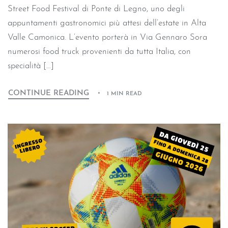
Street Food Festival di Ponte di Legno, uno degli
appuntamenti gastronomici più attesi dell’estate in Alta
Valle Camonica. L’evento porterà in Via Gennaro Sora
numerosi food truck provenienti da tutta Italia, con
specialità […]
CONTINUE READING
1 MIN READ