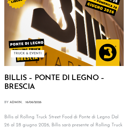
TRUCK & EVENTI
BILLIS – PONTE DI LEGNO –
BRESCIA
BY
ADMIN
16/06/2026
Billis al Rolling Truck Street Food di Ponte di Legno Dal
26 al 28 giugno 2026, Billis sarà presente al Rolling Truck