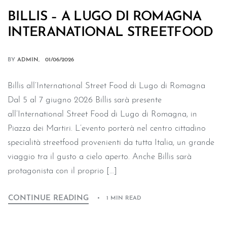
BILLIS – A LUGO DI ROMAGNA
INTERANATIONAL STREETFOOD
BY
ADMIN
01/06/2026
Billis all’International Street Food di Lugo di Romagna
Dal 5 al 7 giugno 2026 Billis sarà presente
all’International Street Food di Lugo di Romagna, in
Piazza dei Martiri. L’evento porterà nel centro cittadino
specialità streetfood provenienti da tutta Italia, un grande
viaggio tra il gusto a cielo aperto. Anche Billis sarà
protagonista con il proprio […]
CONTINUE READING
1 MIN READ