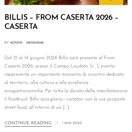
BILLIS – FROM CASERTA 2026 –
CASERTA
BY
ADMIN
08/06/2026
Dal 12 al 14 giugno 2026 Billis sarà presente al From
Caserta 2026, presso il Campo Laudato Si’. L’evento
rappresenta un importante momento di incontro dedicato
al territorio, alla cultura e alle eccellenze
enogastronomiche. Per tutta la durata della manifestazione
il foodtruck Billis accoglierà i visitatori con le sue proposte
street food, all’interno di un […]
CONTINUE READING
1 MIN READ