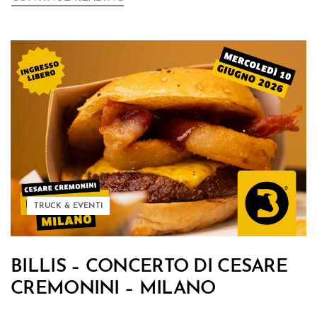
TRUCK & EVENTI
BILLIS – CONCERTO DI CESARE
CREMONINI – MILANO