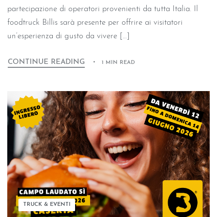
partecipazione di operatori provenienti da tutta Italia. Il
foodtruck Billis sarà presente per offrire ai visitatori
un’esperienza di gusto da vivere […]
CONTINUE READING
1 MIN READ
TRUCK & EVENTI