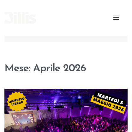
Mese:
Aprile 2026