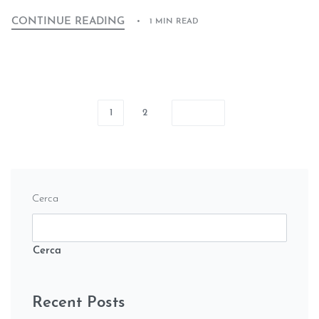
CONTINUE READING
1 MIN READ
1
2
Cerca
Cerca
Recent Posts