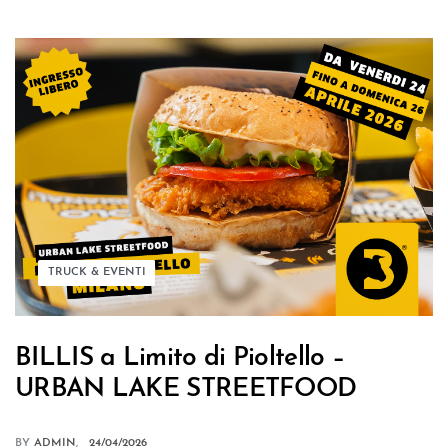
TRUCK & EVENTI
BILLIS a Limito di Pioltello –
URBAN LAKE STREETFOOD
BY
ADMIN
24/04/2026