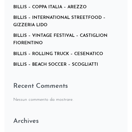
BILLIS – COPPA ITALIA – AREZZO
BILLIS – INTERNATIONAL STREETFOOD –
GIZZERIA LIDO
BILLIS – VINTAGE FESTIVAL – CASTIGLION
FIORENTINO
BILLIS – ROLLING TRUCK – CESENATICO
BILLIS – BEACH SOCCER – SCOGLIATTI
Recent Comments
Nessun commento da mostrare.
Archives