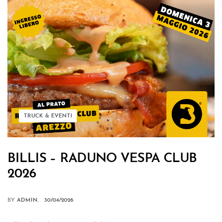
TRUCK & EVENTI
BILLIS – RADUNO VESPA CLUB
2026
BY
ADMIN
30/04/2026