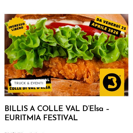
TRUCK & EVENTI
BILLIS A COLLE VAL D’Elsa –
EURITMIA FESTIVAL