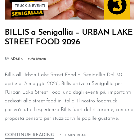
TRUCK & EVENTI
BILLIS a Senigallia – URBAN LAKE
STREET FOOD 2026
BY
ADMIN
30/04/2026
Billis all’Urban Lake Street Food di Senigallia Dal 30
aprile al 3 maggio 2026, Billis arriva a Senigallia per
l’Urban Lake Street Food, uno degli eventi più importanti
dedicati allo street food in Italia. Il nostro foodtruck
porterà tutta l’esperienza Billis fuori dal ristorante, con una
proposta pensata per stuzzicarvi le papille gustative.
CONTINUE READING
1 MIN READ