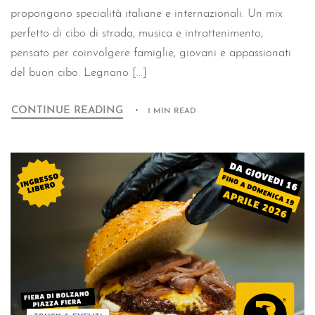
propongono specialità italiane e internazionali. Un mix
perfetto di cibo di strada, musica e intrattenimento,
pensato per coinvolgere famiglie, giovani e appassionati
del buon cibo. Legnano […]
CONTINUE READING
1 MIN READ