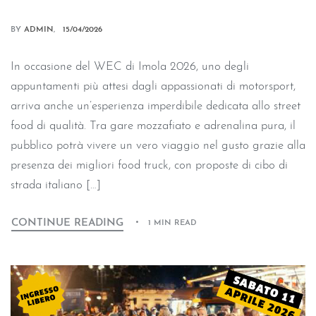
BY
ADMIN
15/04/2026
In occasione del WEC di Imola 2026, uno degli
appuntamenti più attesi dagli appassionati di motorsport,
arriva anche un’esperienza imperdibile dedicata allo street
food di qualità. Tra gare mozzafiato e adrenalina pura, il
pubblico potrà vivere un vero viaggio nel gusto grazie alla
presenza dei migliori food truck, con proposte di cibo di
strada italiano […]
CONTINUE READING
1 MIN READ