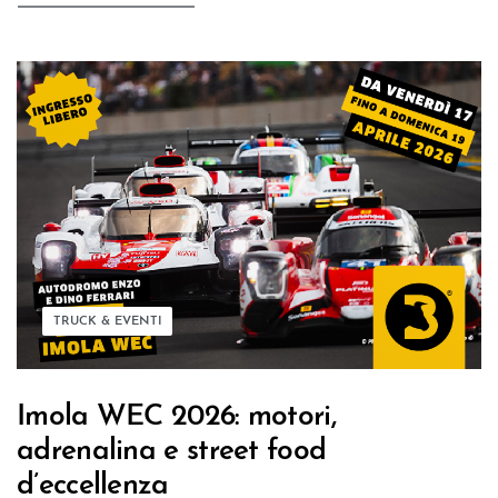
TRUCK & EVENTI
Imola WEC 2026: motori,
adrenalina e street food
d’eccellenza