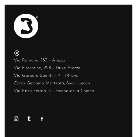
Via Romana, 133 - Arezzo
Via Fiorentina, 228 - Drive Arezzo
Via Gaspare Spontini, 4 - Milano
Corso Giacomo Matteotti, 89a - Lecco
Via Enzo Ferrari, 5 - Foiano della Chiana