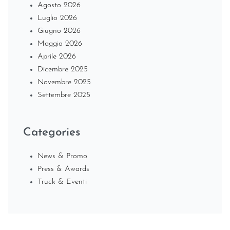
Agosto 2026
Luglio 2026
Giugno 2026
Maggio 2026
Aprile 2026
Dicembre 2025
Novembre 2025
Settembre 2025
Categories
News & Promo
Press & Awards
Truck & Eventi