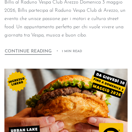
Billis al Raduno Vespa Club Arezzo Domenica 3 maggio
2026, Billis partecipa al Raduno Vespa Club di Arezzo, un
evento che unisce passione per i motori e cultura street
food. Un appuntamento perfetto per chi vuole vivere una
giornata tra Vespa, musica e buon cibo.
CONTINUE READING
1 MIN READ