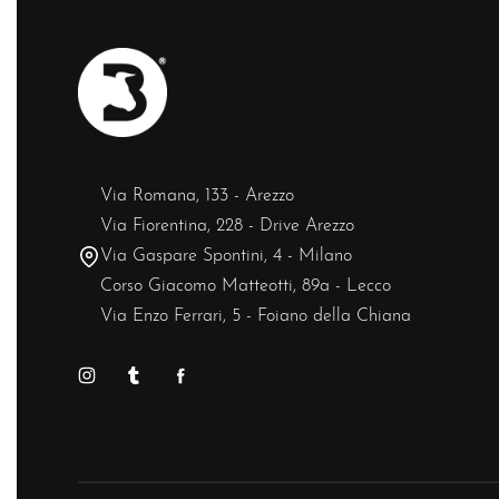
Via Romana, 133 - Arezzo
Via Fiorentina, 228 - Drive Arezzo
Via Gaspare Spontini, 4 - Milano
Corso Giacomo Matteotti, 89a - Lecco
Via Enzo Ferrari, 5 - Foiano della Chiana