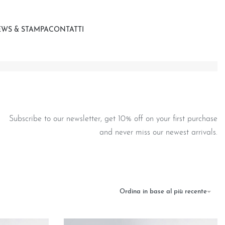
WS & STAMPA
CONTATTI
Subscribe to our newsletter, get 10% off on your first purchase
and never miss our newest arrivals.
Ordina in base al più recente