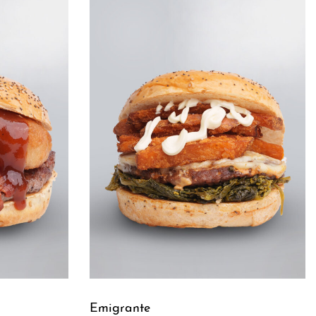
Emigrante