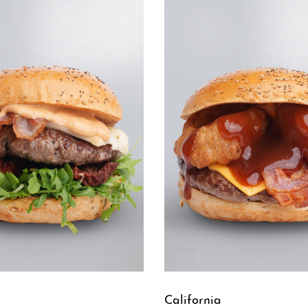
California