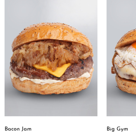
Bacon Jam
Big Gym