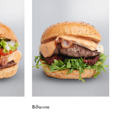
Billarino