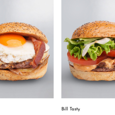
Bill Tasty