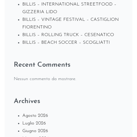
BILLIS – INTERNATIONAL STREETFOOD –
GIZZERIA LIDO
BILLIS – VINTAGE FESTIVAL – CASTIGLION
FIORENTINO
BILLIS – ROLLING TRUCK – CESENATICO
BILLIS – BEACH SOCCER – SCOGLIATTI
Recent Comments
Nessun commento da mostrare.
Archives
Agosto 2026
Luglio 2026
Giugno 2026