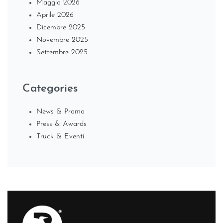
Maggio 2026
Aprile 2026
Dicembre 2025
Novembre 2025
Settembre 2025
Categories
News & Promo
Press & Awards
Truck & Eventi