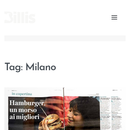
Tag:
Milano