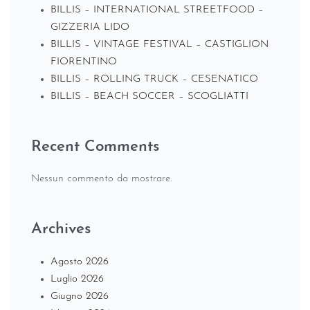
BILLIS – INTERNATIONAL STREETFOOD –
GIZZERIA LIDO
BILLIS – VINTAGE FESTIVAL – CASTIGLION
FIORENTINO
BILLIS – ROLLING TRUCK – CESENATICO
BILLIS – BEACH SOCCER – SCOGLIATTI
Recent Comments
Nessun commento da mostrare.
Archives
Agosto 2026
Luglio 2026
Giugno 2026