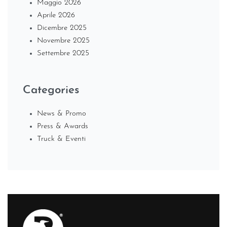
Maggio 2026
Aprile 2026
Dicembre 2025
Novembre 2025
Settembre 2025
Categories
News & Promo
Press & Awards
Truck & Eventi