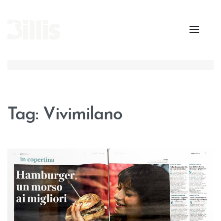
Tag:
Vivimilano