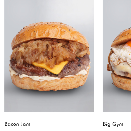
Bacon Jam
Big Gym