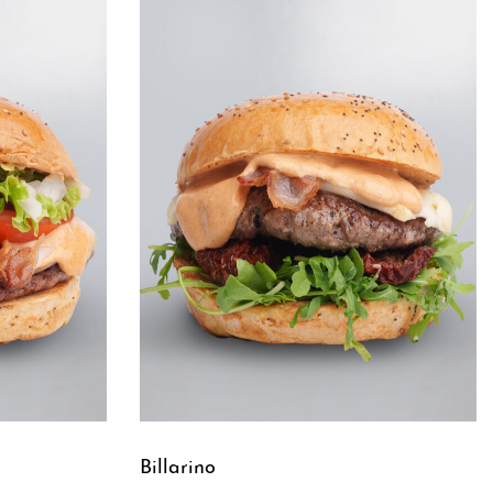
Billarino