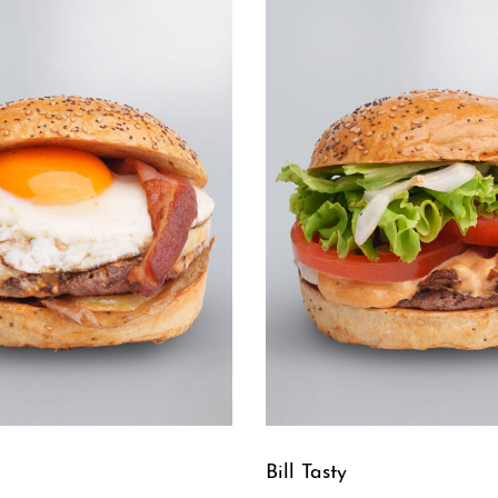
Bill Tasty