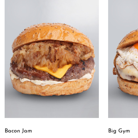
Bacon Jam
Big Gym