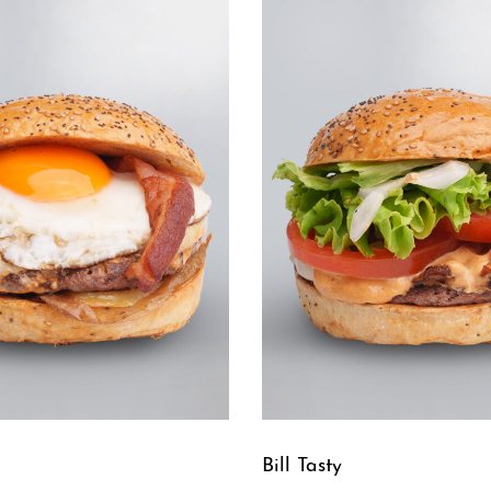
Bill Tasty