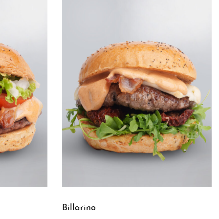
Billarino